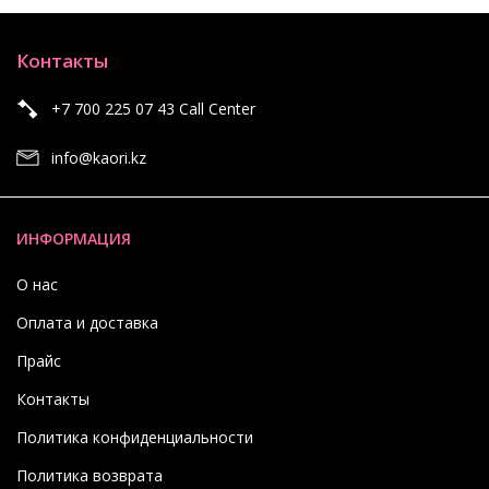
Контакты
+7 700 225 07 43 Call Center
info@kaori.kz
ИНФОРМАЦИЯ
О нас
Оплата и доставка
Прайс
Контакты
Политика конфиденциальности
Политика возврата