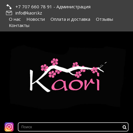
+7 707 660 78 91 - Администрация
info@kaori.kz
О нас
Новости
Оплата и доставка
Отзывы
Контакты