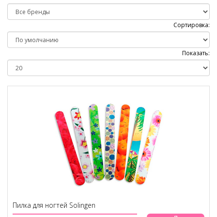
Сортировка:
Показать:
Пилка для ногтей Solingen