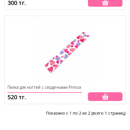
300 тг.
Пилка для ногтей с сердечками Prinsia
520 тг.
Показано с 1 по 2 из 2 (всего 1 страниц)