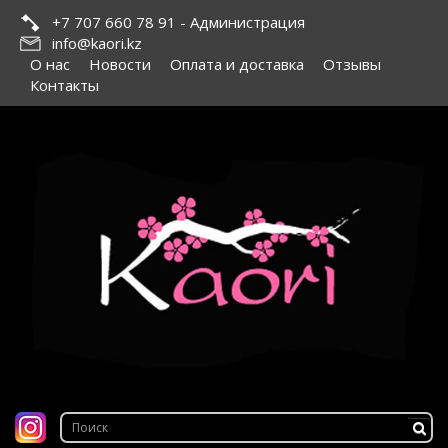
+7 707 660 78 91 - Администрация
info@kaori.kz
О нас
Новости
Оплата и доставка
Отзывы
Контакты