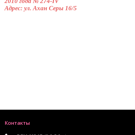
2010 года № 274-IV
Адрес: ул. Ахан Серы 16/5
Контакты