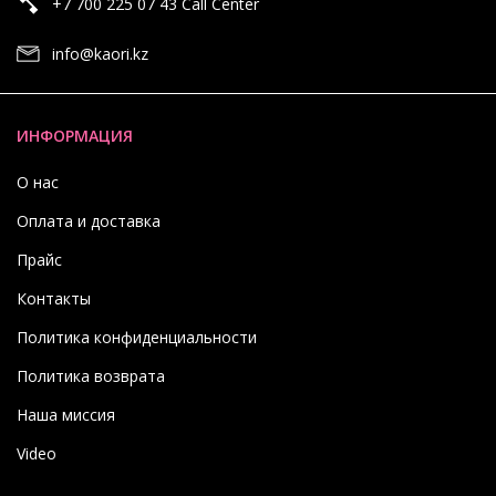
+7 700 225 07 43 Call Center
info@kaori.kz
ИНФОРМАЦИЯ
О нас
Оплата и доставка
Прайс
Контакты
Политика конфиденциальности
Политика возврата
Наша миссия
Video