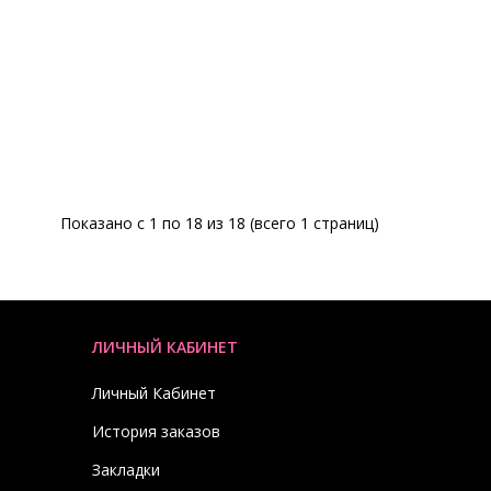
Показано с 1 по 18 из 18 (всего 1 страниц)
ЛИЧНЫЙ КАБИНЕТ
Личный Кабинет
История заказов
Закладки