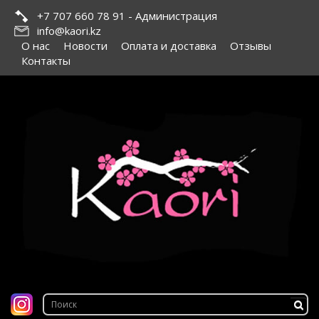
+7 707 660 78 91 - Администрация
info@kaori.kz
О нас
Новости
Оплата и доставка
Отзывы
Контакты