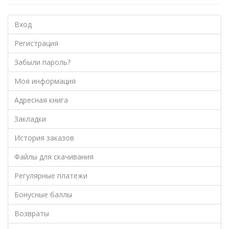
Вход
Регистрация
Забыли пароль?
Моя информация
Адресная книга
Закладки
История заказов
Файлы для скачивания
Регулярные платежи
Бонусные баллы
Возвраты