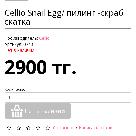
Cellio Snail Egg/ пилинг -скраб
скатка
Производитель:
Cellio
Артикул: 0743
Нет в наличии
2900 тг.
Количество
Нет в наличии
0 отзывов
/
Написать отзыв