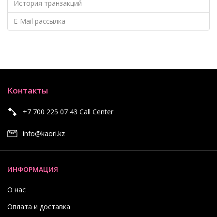
История транзакций
E-Mail рассылка
Контакты
+7 700 225 07 43 Call Center
info@kaori.kz
ИНФОРМАЦИЯ
О нас
Оплата и доставка