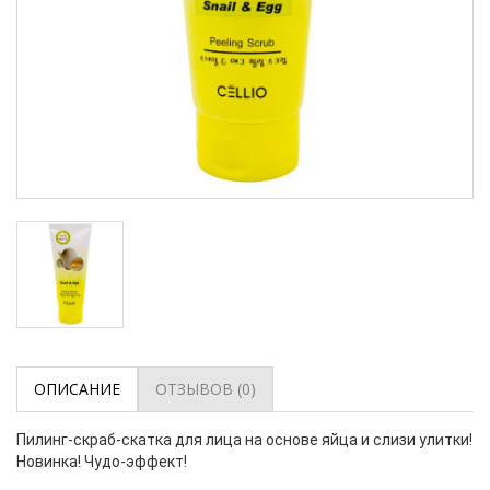
ОПИСАНИЕ
ОТЗЫВОВ (0)
Пилинг-скраб-скатка для лица на основе яйца и слизи улитки!
Новинка! Чудо-эффект!