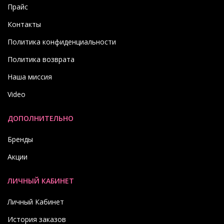
Прайс
Контакты
Политика конфиденциальности
Политика возврата
Наша миссия
Video
ДОПОЛНИТЕЛЬНО
Бренды
Акции
ЛИЧНЫЙ КАБИНЕТ
Личный Кабинет
История заказов