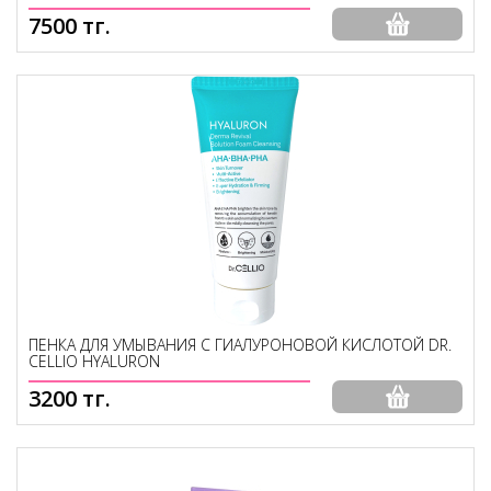
7500 тг.
ПЕНКА ДЛЯ УМЫВАНИЯ С ГИАЛУРОНОВОЙ КИСЛОТОЙ DR.
CELLIO HYALURON
3200 тг.