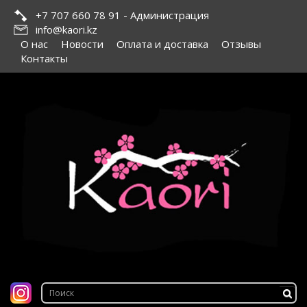
+7 707 660 78 91 - Администрация
info@kaori.kz
О нас
Новости
Оплата и доставка
Отзывы
Контакты