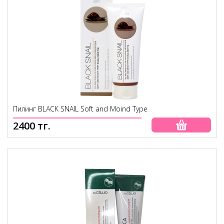
Пилинг BLACK SNAIL Soft and Moind Type
2400 тг.