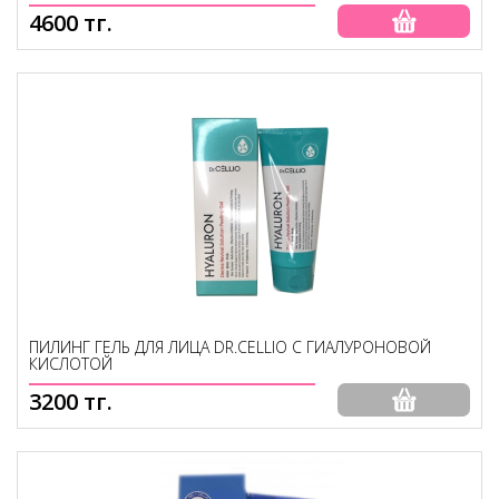
4600 тг.
ПИЛИНГ ГЕЛЬ ДЛЯ ЛИЦА DR.CELLIO С ГИАЛУРОНОВОЙ
КИСЛОТОЙ
3200 тг.