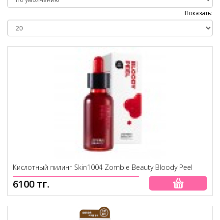
Показать:
Кислотный пилинг Skin1004 Zombie Beauty Bloody Peel
6100 тг.