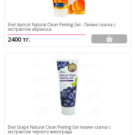
Ekel Apricot Natural Clean Peeling Gel - Пилинг-скатка с
экстрактом абрикоса
2400 тг.
Ekel Grape Natural Clean Peeling Gel пилинг-скатка с
экстрактом черного винограда