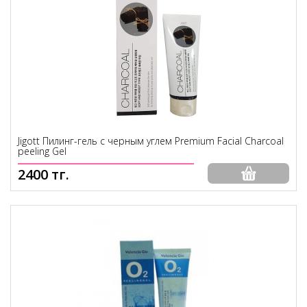
Jigott Пилинг-гель с черным углем Premium Facial Charcoal
peeling Gel
2400 тг.