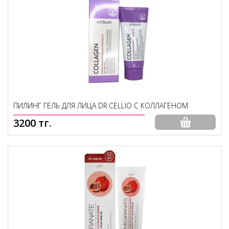
ПИЛИНГ ГЕЛЬ ДЛЯ ЛИЦА DR.CELLIO С КОЛЛАГЕНОМ
3200 тг.