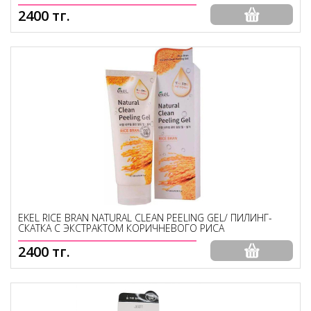
2400 тг.
EKEL RICE BRAN NATURAL CLEAN PEELING GEL/ ПИЛИНГ-
СКАТКА С ЭКСТРАКТОМ КОРИЧНЕВОГО РИСА
2400 тг.