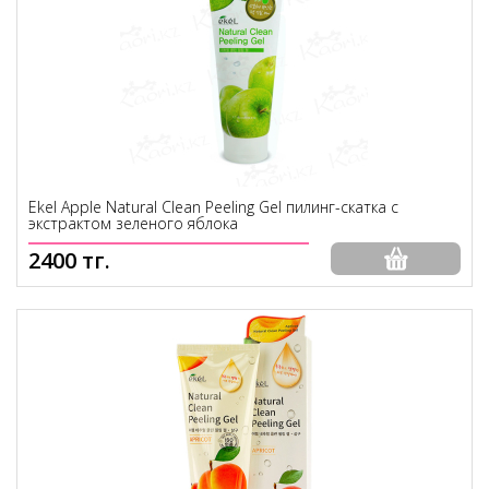
Ekel Apple Natural Clean Peeling Gel пилинг-скатка с
экстрактом зеленого яблока
2400 тг.