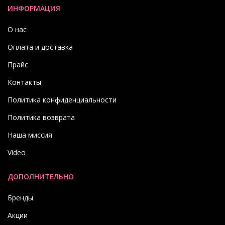
ИНФОРМАЦИЯ
О нас
Оплата и доставка
Прайс
Контакты
Политика конфиденциальности
Политика возврата
Наша миссия
Video
ДОПОЛНИТЕЛЬНО
Бренды
Акции