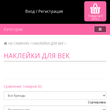
Вход
Регистрация
Товаров 0
(0 тг.)
Категории
НА ГЛАВНУЮ
НАКЛЕЙКИ ДЛЯ ВЕК
НАКЛЕЙКИ ДЛЯ ВЕК
Сравнение товаров (0)
Сортировка: