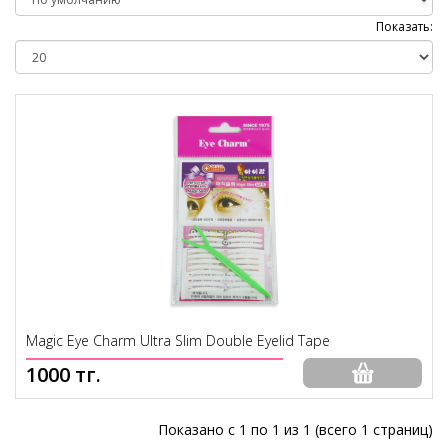
Показать:
Magic Eye Charm Ultra Slim Double Eyelid Tape
1000 тг.
Показано с 1 по 1 из 1 (всего 1 страниц)