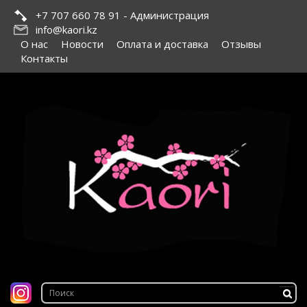
+7 707 660 78 91 - Администрация
info@kaori.kz
О нас
Новости
Оплата и доставка
Отзывы
Контакты