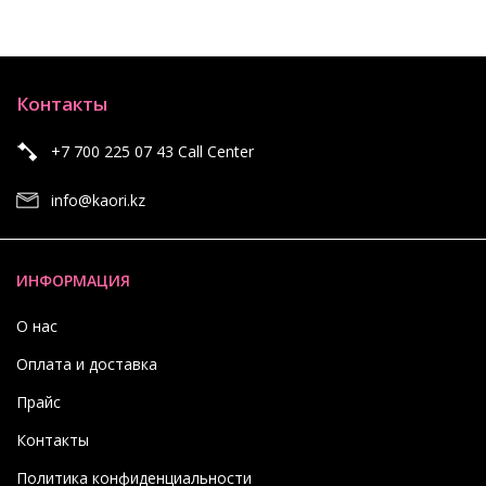
Контакты
+7 700 225 07 43 Call Center
info@kaori.kz
ИНФОРМАЦИЯ
О нас
Оплата и доставка
Прайс
Контакты
Политика конфиденциальности