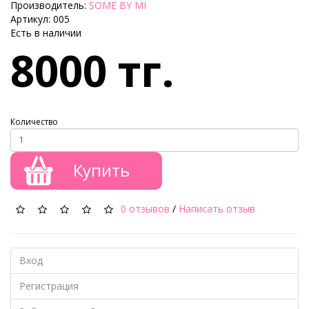
Производитель:
SOME BY MI
Артикул: 005
Есть в наличии
8000 тг.
Количество
Купить
0 отзывов
/
Написать отзыв
Вход
Регистрация