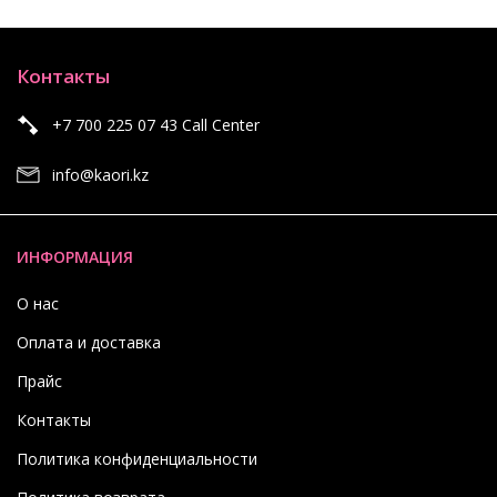
Контакты
+7 700 225 07 43 Call Center
info@kaori.kz
ИНФОРМАЦИЯ
О нас
Оплата и доставка
Прайс
Контакты
Политика конфиденциальности