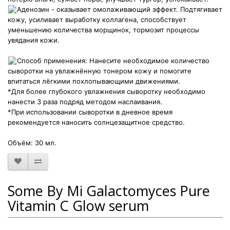
Аденозин - оказывает омолаживающий эффект. Подтягивает
кожу, усиливает выработку коллагена, способствует
уменьшению количества морщинок, тормозит процессы
увядания кожи.
Способ применения: Нанесите необходимое количество
сыворотки на увлажнённую тонером кожу и помогите
впитаться лёгкими похлопывающими движениями.
*Для более глубокого увлажнения сыворотку необходимо
нанести 3 раза подряд методом наслаивания.
*При использовании сыворотки в дневное время
рекомендуется наносить солнцезащитное средство.
Объём: 30 мл.
Some By Mi Galactomyces Pure
Vitamin C Glow serum