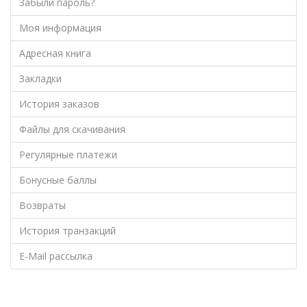
Забыли пароль?
Моя информация
Адресная книга
Закладки
История заказов
Файлы для скачивания
Регулярные платежи
Бонусные баллы
Возвраты
История транзакций
E-Mail рассылка