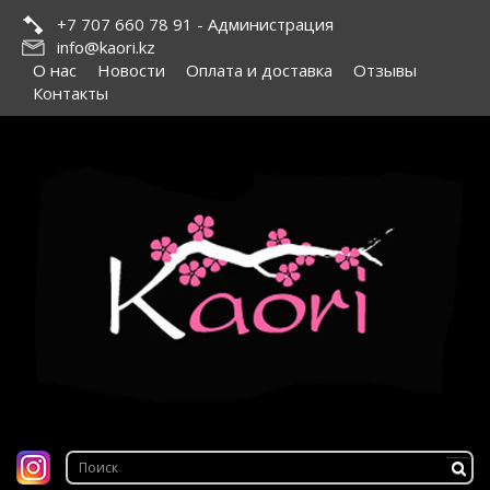
+7 707 660 78 91 - Администрация
info@kaori.kz
О нас
Новости
Оплата и доставка
Отзывы
Контакты