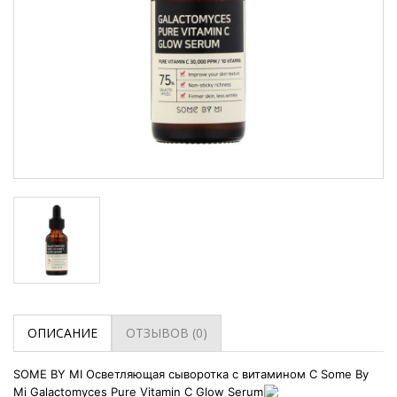
ОПИСАНИЕ
ОТЗЫВОВ (0)
SOME BY MI Осветляющая сыворотка с витамином С Some By
Mi Galactomyces Pure Vitamin C Glow Serum